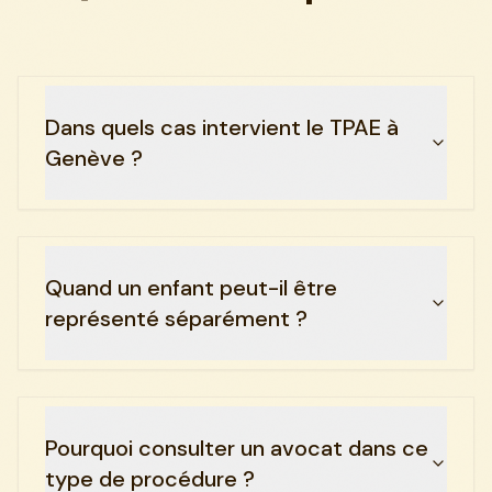
Dans quels cas intervient le TPAE à
Genève ?
Quand un enfant peut-il être
représenté séparément ?
Pourquoi consulter un avocat dans ce
type de procédure ?