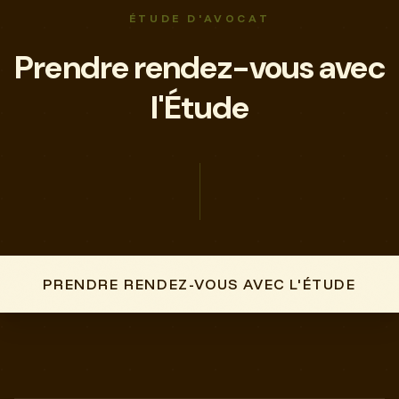
ÉTUDE D'AVOCAT
Prendre rendez-vous avec
l'Étude
PRENDRE RENDEZ-VOUS AVEC L'ÉTUDE