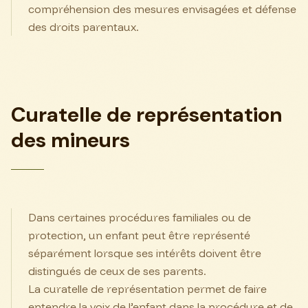
compréhension des mesures envisagées et défense
des droits parentaux.
Curatelle de représentation
des mineurs
Dans certaines procédures familiales ou de
protection, un enfant peut être représenté
séparément lorsque ses intérêts doivent être
distingués de ceux de ses parents.
La curatelle de représentation permet de faire
entendre la voix de l’enfant dans la procédure et de