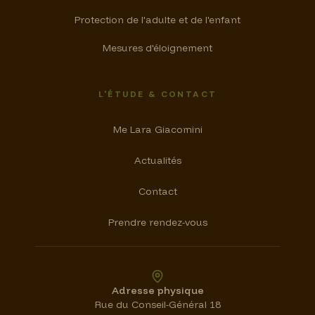
Protection de l'adulte et de l'enfant
Mesures d'éloignement
L'ÉTUDE & CONTACT
Me Lara Giacomini
Actualités
Contact
Prendre rendez-vous
Adresse physique
Rue du Conseil-Général 18