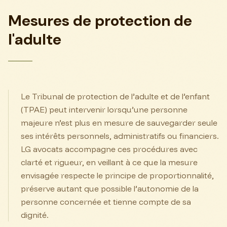
Mesures de protection de
l'adulte
Le Tribunal de protection de l’adulte et de l’enfant
(TPAE) peut intervenir lorsqu’une personne
majeure n’est plus en mesure de sauvegarder seule
ses intérêts personnels, administratifs ou financiers.
LG avocats accompagne ces procédures avec
clarté et rigueur, en veillant à ce que la mesure
envisagée respecte le principe de proportionnalité,
préserve autant que possible l’autonomie de la
personne concernée et tienne compte de sa
dignité.