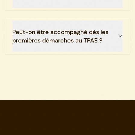
Peut-on être accompagné dès les
premières démarches au TPAE ?