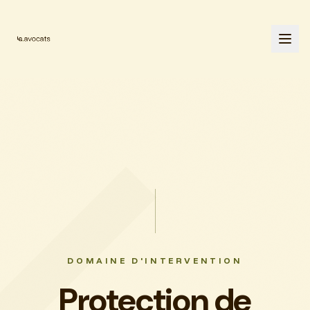
DOMAINE D'INTERVENTION
Protection de