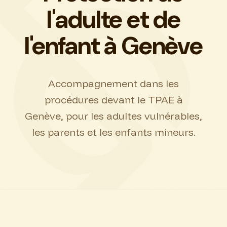
l'adulte et de
l'enfant à Genève
Accompagnement dans les
procédures devant le TPAE à
Genève, pour les adultes vulnérables,
les parents et les enfants mineurs.