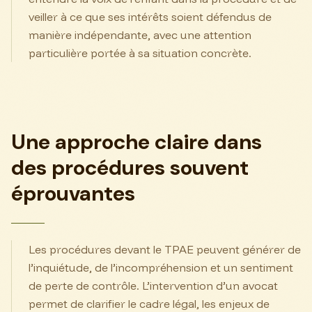
veiller à ce que ses intérêts soient défendus de
manière indépendante, avec une attention
particulière portée à sa situation concrète.
Une approche claire dans
des procédures souvent
éprouvantes
Les procédures devant le TPAE peuvent générer de
l’inquiétude, de l’incompréhension et un sentiment
de perte de contrôle. L’intervention d’un avocat
permet de clarifier le cadre légal, les enjeux de