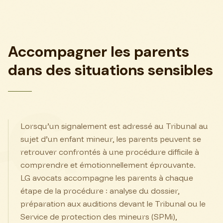
Accompagner les parents
dans des situations sensibles
Lorsqu’un signalement est adressé au Tribunal au
sujet d’un enfant mineur, les parents peuvent se
retrouver confrontés à une procédure difficile à
comprendre et émotionnellement éprouvante.
LG avocats accompagne les parents à chaque
étape de la procédure : analyse du dossier,
préparation aux auditions devant le Tribunal ou le
Service de protection des mineurs (SPMi),