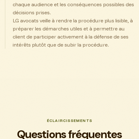
chaque audience et les conséquences possibles des
décisions prises.
LG avocats veille à rendre la procédure plus lisible, à
préparer les démarches utiles et à permettre au
client de participer activement à la défense de ses
intérêts plutôt que de subir la procédure.
ÉCLAIRCISSEMENTS
Questions fréquentes